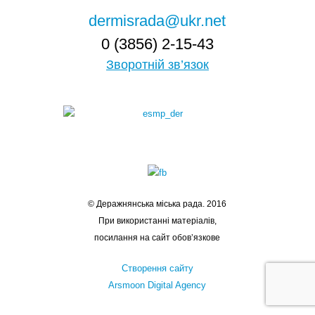
dermisrada@ukr.net
0 (3856) 2-15-43
Зворотній зв’язок
© Деражнянська міська рада. 2016
При використанні матеріалів,
посилання на сайт обов’язкове
Створення сайту
Arsmoon Digital Agency