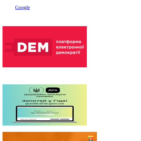
Google