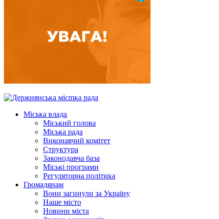
Міська влада
Міський голова
Міська рада
Виконавчий комітет
Структура
Законодавча база
Міські програми
Регуляторна політика
Громадянам
Вони загинули за Україну
Наше місто
Новини міста