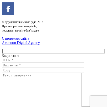
© Деражнянська міська рада. 2016
При використанні матеріалів,
посилання на сайт обов’язкове
Створення сайту
Arsmoon Digital Agency
Звернення