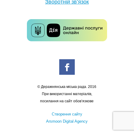
Зворотній зв’язок
© Деражнянська міська рада. 2016
При використанні матеріалів,
посилання на сайт обов’язкове
Створення сайту
Arsmoon Digital Agency