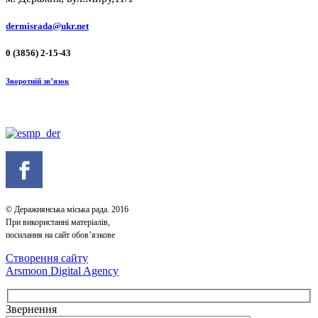
dermisrada@ukr.net
0 (3856) 2-15-43
Зворотній зв’язок
© Деражнянська міська рада. 2016
При використанні матеріалів,
посилання на сайт обов’язкове
Створення сайту
Arsmoon Digital Agency
Звернення