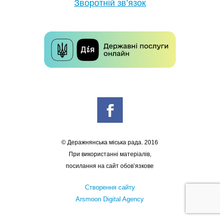
Зворотній зв’язок
© Деражнянська міська рада. 2016
При використанні матеріалів,
посилання на сайт обов’язкове
Створення сайту
Arsmoon Digital Agency