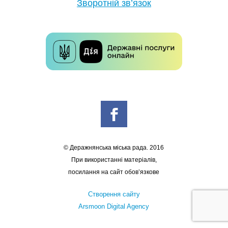
Зворотній зв’язок
© Деражнянська міська рада. 2016
При використанні матеріалів,
посилання на сайт обов’язкове
Створення сайту
Arsmoon Digital Agency