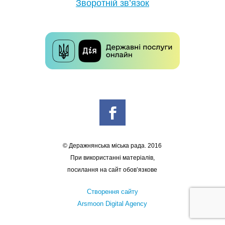
Зворотній зв’язок
© Деражнянська міська рада. 2016
При використанні матеріалів,
посилання на сайт обов’язкове
Створення сайту
Arsmoon Digital Agency