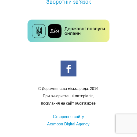
Зворотній зв’язок
© Деражнянська міська рада. 2016
При використанні матеріалів,
посилання на сайт обов’язкове
Створення сайту
Arsmoon Digital Agency