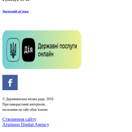
Зворотній зв’язок
© Деражнянська міська рада. 2016
При використанні матеріалів,
посилання на сайт обов’язкове
Створення сайту
Arsmoon Digital Agency