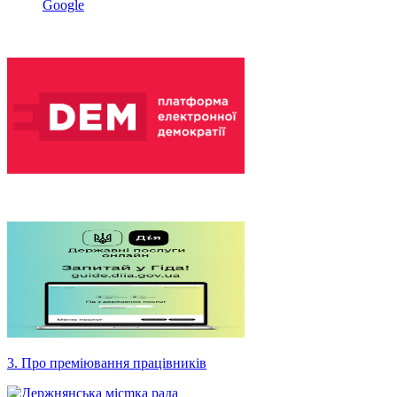
Google
3. Про преміювання працівників