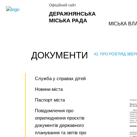
Офіційний сайт
ДЕРАЖНЯНСЬКА
МІСЬКА РАДА
МІСЬКА ВЛ
ДОКУМЕНТИ
42. ПРО РОЗГЛЯД ЗВЕ
›
Служба у справах дітей
Новини міста
Паспорт міста
Повідомлення про
оприлюднення проєктів
документів державного
планування та звітів про