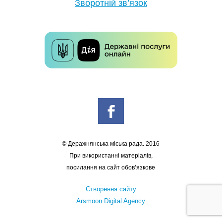
Зворотній зв’язок
© Деражнянська міська рада. 2016
При використанні матеріалів,
посилання на сайт обов’язкове
Створення сайту
Arsmoon Digital Agency