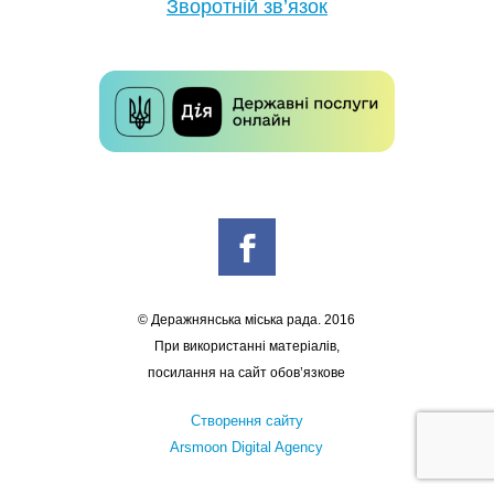
Зворотній зв’язок
© Деражнянська міська рада. 2016
При використанні матеріалів,
посилання на сайт обов’язкове
Створення сайту
Arsmoon Digital Agency